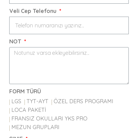
Veli Cep Telefonu
NOT
FORM TÜRÜ
LGS
TYT-AYT
ÖZEL DERS PROGRAMI
LOCA PAKETİ
FRANSIZ OKULLARI YKS PRO
MEZUN GRUPLARI