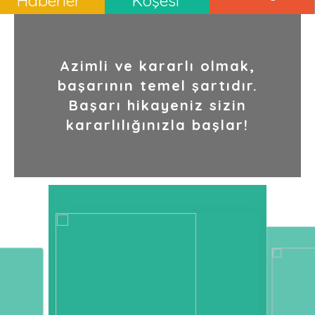
Haberler
Köşesi
Azimli ve kararlı olmak,
başarının temel şartıdır.
Başarı hikayeniz sizin
kararlılığınızla başlar!