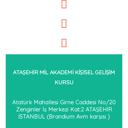
ATAŞEHİR MİL AKADEMİ KİŞİSEL GELİŞİM
KURSU
Atatürk Mahallesi Girne Caddesi No/20
Zenginler İş Merkezi Kat:2 ATAŞEHİR
İSTANBUL (Brandium Avm karşısı )