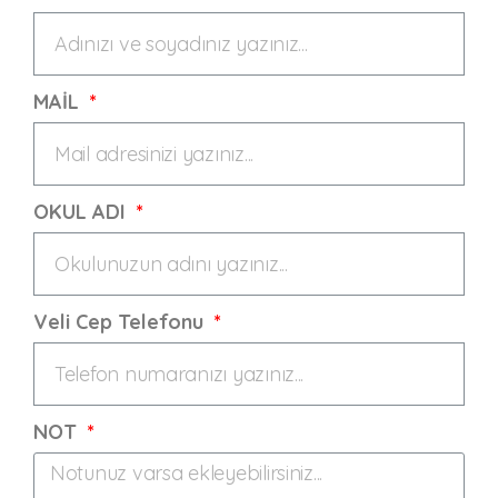
MAİL
OKUL ADI
Veli Cep Telefonu
NOT