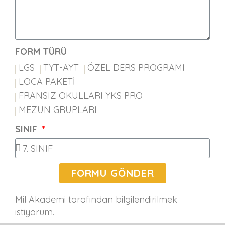
FORM TÜRÜ
LGS
TYT-AYT
ÖZEL DERS PROGRAMI
LOCA PAKETİ
FRANSIZ OKULLARI YKS PRO
MEZUN GRUPLARI
SINIF
FORMU GÖNDER
Mil Akademi tarafından bilgilendirilmek
istiyorum.